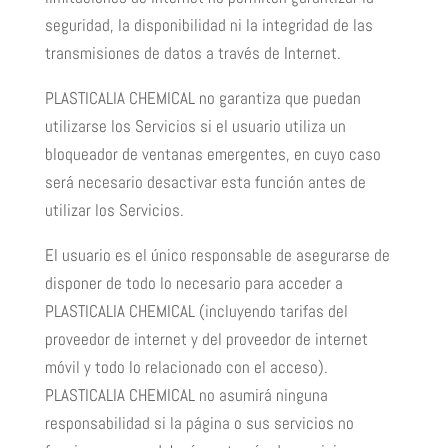
seguridad, la disponibilidad ni la integridad de las
transmisiones de datos a través de Internet.
PLASTICALIA CHEMICAL no garantiza que puedan
utilizarse los Servicios si el usuario utiliza un
bloqueador de ventanas emergentes, en cuyo caso
será necesario desactivar esta función antes de
utilizar los Servicios.
El usuario es el único responsable de asegurarse de
disponer de todo lo necesario para acceder a
PLASTICALIA CHEMICAL (incluyendo tarifas del
proveedor de internet y del proveedor de internet
móvil y todo lo relacionado con el acceso).
PLASTICALIA CHEMICAL no asumirá ninguna
responsabilidad si la página o sus servicios no