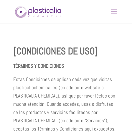
[CONDICIONES DE USO]
TÉRMINOS Y CONDICIONES
Estas Condiciones se aplican cada vez que visitas
plasticaliachemical.es (en adelante website o
PLASTICALIA CHEMICAL), así que por favor léelas con
mucha atención. Cuando accedes, usas o disfrutas
de los productos y servicios facilitados por
PLASTICALIA CHEMICAL (en adelante “Servicios”),
aceptas los Términos y Condiciones aquí expuestos.