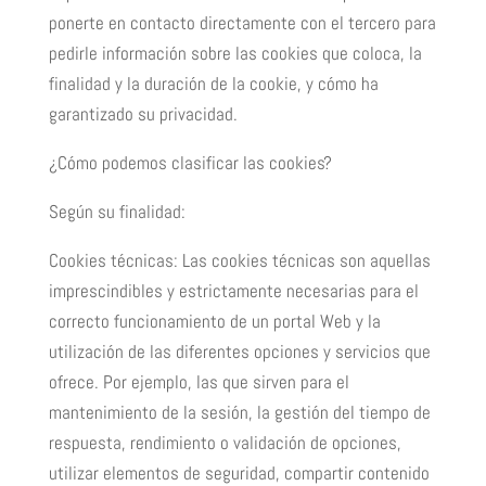
ponerte en contacto directamente con el tercero para
pedirle información sobre las cookies que coloca, la
finalidad y la duración de la cookie, y cómo ha
garantizado su privacidad.
¿Cómo podemos clasificar las cookies?
Según su finalidad:
Cookies técnicas: Las cookies técnicas son aquellas
imprescindibles y estrictamente necesarias para el
correcto funcionamiento de un portal Web y la
utilización de las diferentes opciones y servicios que
ofrece. Por ejemplo, las que sirven para el
mantenimiento de la sesión, la gestión del tiempo de
respuesta, rendimiento o validación de opciones,
utilizar elementos de seguridad, compartir contenido