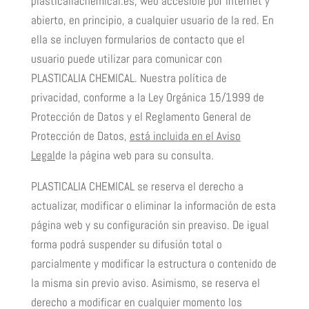
plasticaliachemical.es, web accesible por internet y
abierto, en principio, a cualquier usuario de la red. En
ella se incluyen formularios de contacto que el
usuario puede utilizar para comunicar con
PLASTICALIA CHEMICAL. Nuestra política de
privacidad, conforme a la Ley Orgánica 15/1999 de
Protección de Datos y el Reglamento General de
Protección de Datos,
está incluida en el Aviso
Legal
de la página web para su consulta.
PLASTICALIA CHEMICAL se reserva el derecho a
actualizar, modificar o eliminar la información de esta
página web y su configuración sin preaviso. De igual
forma podrá suspender su difusión total o
parcialmente y modificar la estructura o contenido de
la misma sin previo aviso. Asimismo, se reserva el
derecho a modificar en cualquier momento los