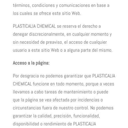
términos, condiciones y comunicaciones en base a
los cuales se ofrece este sitio Web.
PLASTICALIA CHEMICAL se reserva el derecho a
denegar discrecionalmente, en cualquier momento y
sin necesidad de preaviso, el acceso de cualquier
usuario a este sitio Web o a alguna parte del mismo.
Acceso a la página:
Por desgracia no podemos garantizar que PLASTICALIA
CHEMICAL funcione en todo momento, porque a veces
llevamos a cabo tareas de mantenimiento o puede
que la página se vea afectada por incidencias o
circunstancias fuera de nuestro control. No podemos
garantizar la calidad, precisión, funcionalidad,
disponibilidad o rendimiento de PLASTICALIA