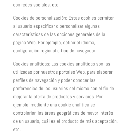
con redes sociales, etc.
Cookies de personalización: Estas cookies permiten
al usuario especificar o personalizar algunas
características de las opciones generales de la
página Web, Por ejemplo, definir el idioma,
configuración regional o tipo de navegador.
Cookies analíticas: Las cookies analíticas son las
utilizadas por nuestros portales Web, para elaborar
perfiles de navegación y poder conocer las
preferencias de los usuarios del mismo con el fin de
mejorar la oferta de productos y servicios. Por
ejemplo, mediante una cookie analítica se
controlarían las áreas geográficas de mayor interés
de un usuario, cuál es el producto de más aceptación,
etc.