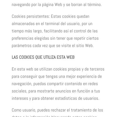
navegando por la página Web y se borran al término.
Cookies persistentes: Estas cookies quedan
almacenadas en el terminal del usuario, por un
tiempo más largo, facilitando así el control de las
preferencias elegidas sin tener que repetir ciertos
parámetros cada vez que se visite el sitio Web.
LAS COOKIES QUE UTILIZA ESTA WEB
En esta web se utilizan cookies propias y de terceros
para conseguir que tengas una mejor experiencia de
navegación, puedas compartir contenido en redes
sociales, para mostrarte anuncios en función a tus
intereses y para obtener estadísticas de usuarios.
Como usuario, puedes rechazar el tratamiento de los