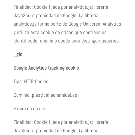
Finalidad: Cookie fijada por analytics.js; librería
JavaScript propiedad de Google. La librería
analytics.js forma parte de Google Universal Analytics
y utiliza esta cookie de origen que contiene un
identificador anónimo usado para distinguir usuarios.
_gid
Google Analytics tracking cookie
Tipo: HTTP Cookie
Dominio: plasticaliachemical.es
Expira en un día.
Finalidad: Cookie fijada por analytics.js; librería
JavaScript propiedad de Google. La librería