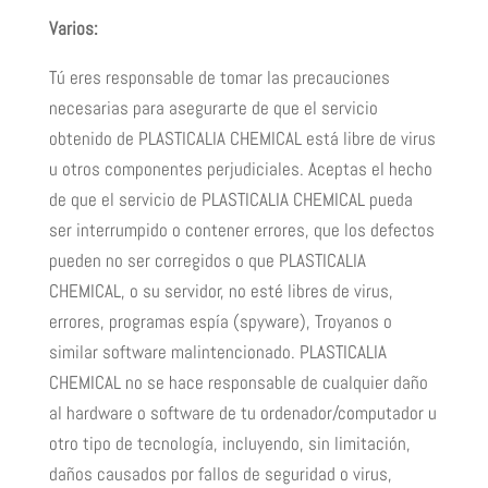
Varios:
Tú eres responsable de tomar las precauciones
necesarias para asegurarte de que el servicio
obtenido de PLASTICALIA CHEMICAL está libre de virus
u otros componentes perjudiciales. Aceptas el hecho
de que el servicio de PLASTICALIA CHEMICAL pueda
ser interrumpido o contener errores, que los defectos
pueden no ser corregidos o que PLASTICALIA
CHEMICAL, o su servidor, no esté libres de virus,
errores, programas espía (spyware), Troyanos o
similar software malintencionado. PLASTICALIA
CHEMICAL no se hace responsable de cualquier daño
al hardware o software de tu ordenador/computador u
otro tipo de tecnología, incluyendo, sin limitación,
daños causados por fallos de seguridad o virus,