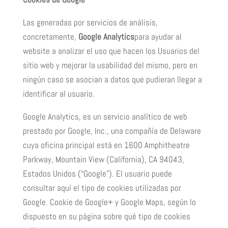
Las generadas por servicios de análisis,
concretamente,
Google Analytics
para ayudar al
website a analizar el uso que hacen los Usuarios del
sitio web y mejorar la usabilidad del mismo, pero en
ningún caso se asocian a datos que pudieran llegar a
identificar al usuario.
Google Analytics, es un servicio analítico de web
prestado por Google, Inc., una compañía de Delaware
cuya oficina principal está en 1600 Amphitheatre
Parkway, Mountain View (California), CA 94043,
Estados Unidos (“Google”). El usuario puede
consultar aquí el tipo de cookies utilizadas por
Google. Cookie de Google+ y Google Maps, según lo
dispuesto en su página sobre qué tipo de cookies