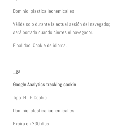
Dominio: plasticaliachemical.es
Válida solo durante la actual sesión del navegador,
será borrada cuando cierres el navegador.
Finalidad: Cookie de idioma.
_ga
Google Analytics tracking cookie
Tipo: HTTP Cookie
Dominio: plasticaliachemical.es
Expira en 730 días.