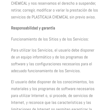
CHEMICAL y nos reservamos el derecho a suspender,
retirar, corregir, modificar o variar la prestación de los
servicios de PLASTICALIA CHEMICAL sin previo aviso.
Responsabilidad y garantía
Funcionamiento de los Sitios y de los Servicios:
Para utilizar los Servicios, el usuario debe disponer
de un equipo informático y de los programas de
software y las configuraciones necesarios para el
adecuado funcionamiento de los Servicios.
El usuario debe disponer de los conocimientos, los
materiales y los programas de software necesarios
para utilizar Internet o, si procede, de servicios de
Internet, y reconoce que las características y las
limitaciones de Internet no permiten garantizar la