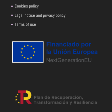
Cookies policy
Legal notice and privacy policy
Terms of use