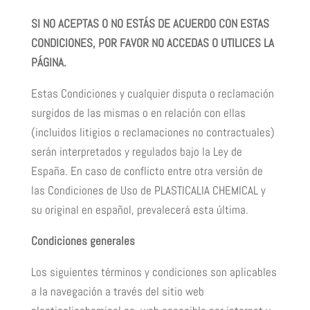
SI NO ACEPTAS O NO ESTÁS DE ACUERDO CON ESTAS
CONDICIONES, POR FAVOR NO ACCEDAS O UTILICES LA
PÁGINA.
Estas Condiciones y cualquier disputa o reclamación
surgidos de las mismas o en relación con ellas
(incluidos litigios o reclamaciones no contractuales)
serán interpretados y regulados bajo la Ley de
España. En caso de conflicto entre otra versión de
las Condiciones de Uso de PLASTICALIA CHEMICAL y
su original en español, prevalecerá esta última.
Condiciones generales
Los siguientes términos y condiciones son aplicables
a la navegación a través del sitio web