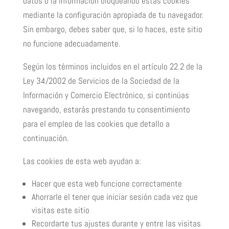
datos o la información bloqueando estas cookies
mediante la configuración apropiada de tu navegador.
Sin embargo, debes saber que, si lo haces, este sitio
no funcione adecuadamente.
Según los términos incluidos en el artículo 22.2 de la
Ley 34/2002 de Servicios de la Sociedad de la
Información y Comercio Electrónico, si continúas
navegando, estarás prestando tu consentimiento
para el empleo de las cookies que detallo a
continuación.
Las cookies de esta web ayudan a:
Hacer que esta web funcione correctamente
Ahorrarle el tener que iniciar sesión cada vez que
visitas este sitio
Recordarte tus ajustes durante y entre las visitas