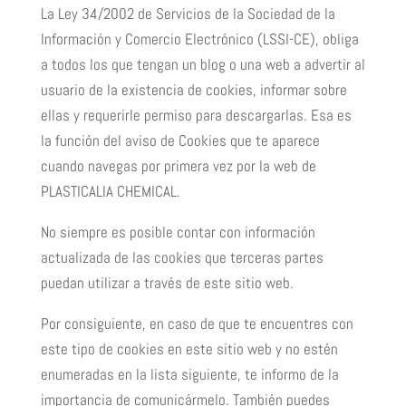
La Ley 34/2002 de Servicios de la Sociedad de la
Información y Comercio Electrónico (LSSI-CE), obliga
a todos los que tengan un blog o una web a advertir al
usuario de la existencia de cookies, informar sobre
ellas y requerirle permiso para descargarlas. Esa es
la función del aviso de Cookies que te aparece
cuando navegas por primera vez por la web de
PLASTICALIA CHEMICAL.
No siempre es posible contar con información
actualizada de las cookies que terceras partes
puedan utilizar a través de este sitio web.
Por consiguiente, en caso de que te encuentres con
este tipo de cookies en este sitio web y no estén
enumeradas en la lista siguiente, te informo de la
importancia de comunicármelo. También puedes