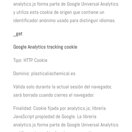
analytics.js forma parte de Google Universal Analytics
y utiliza esta cookie de origen que contiene un
identificador anónimo usado para distinguir idiomas.
_gat
Google Analytics tracking cookie
Tipo: HTTP Cookie
Dominio: plasticaliachemical.es
Válida solo durante la actual sesión del navegador,
será borrada cuando cierres el navegador.
Finalidad: Cookie fijada por analytics.js; librería
JavaScript propiedad de Google. La librería
analytics.js forma parte de Google Universal Analytics