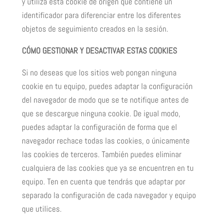
y utiliza esta cookie de origen que contiene un
identificador para diferenciar entre los diferentes
objetos de seguimiento creados en la sesión.
CÓMO GESTIONAR Y DESACTIVAR ESTAS COOKIES
Si no deseas que los sitios web pongan ninguna
cookie en tu equipo, puedes adaptar la configuración
del navegador de modo que se te notifique antes de
que se descargue ninguna cookie. De igual modo,
puedes adaptar la configuración de forma que el
navegador rechace todas las cookies, o únicamente
las cookies de terceros. También puedes eliminar
cualquiera de las cookies que ya se encuentren en tu
equipo. Ten en cuenta que tendrás que adaptar por
separado la configuración de cada navegador y equipo
que utilices.