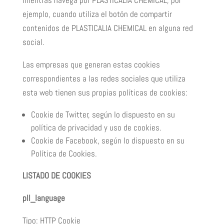
mientras navega por PLASTICALIA CHEMICAL; por
ejemplo, cuando utiliza el botón de compartir
contenidos de PLASTICALIA CHEMICAL en alguna red
social.
Las empresas que generan estas cookies
correspondientes a las redes sociales que utiliza
esta web tienen sus propias políticas de cookies:
Cookie de Twitter, según lo dispuesto en su
política de privacidad y uso de cookies.
Cookie de Facebook, según lo dispuesto en su
Política de Cookies.
LISTADO DE COOKIES
pll_language
Tipo: HTTP Cookie