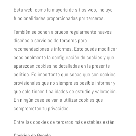
Esta web, como la mayoría de sitios web, incluye
funcionalidades proporcionadas por terceros.
También se ponen a prueba regularmente nuevos
diseños o servicios de terceros para
recomendaciones e informes. Esto puede modificar
ocasionalmente la configuración de cookies y que
aparezcan cookies no detalladas en la presente
política. Es importante que sepas que son cookies
provisionales que no siempre es posible informar y
que solo tienen finalidades de estudio y valoración.
En ningún caso se van a utilizar cookies que
comprometan tu privacidad.
Entre las cookies de terceros más estables están:
Cookies de Google