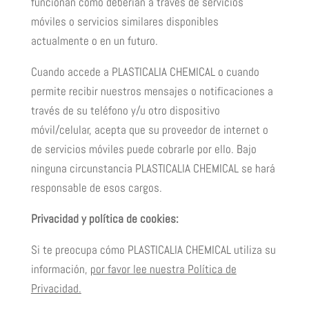
funcionan como deberían a través de servicios
móviles o servicios similares disponibles
actualmente o en un futuro.
Cuando accede a PLASTICALIA CHEMICAL o cuando
permite recibir nuestros mensajes o notificaciones a
través de su teléfono y/u otro dispositivo
móvil/celular, acepta que su proveedor de internet o
de servicios móviles puede cobrarle por ello. Bajo
ninguna circunstancia PLASTICALIA CHEMICAL se hará
responsable de esos cargos.
Privacidad y política de cookies:
Si te preocupa cómo PLASTICALIA CHEMICAL utiliza su
información,
por favor lee nuestra Política de
Privacidad.