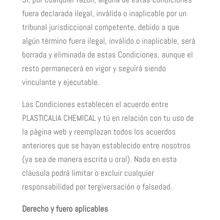
fuera declarada ilegal, inválida o inaplicable por un
tribunal jurisdiccional competente, debido a que
algún término fuera ilegal, inválido o inaplicable, será
borrada y eliminada de estas Condiciones, aunque el
resto permanecerá en vigor y seguirá siendo
vinculante y ejecutable.
Las Condiciones establecen el acuerdo entre
PLASTICALIA CHEMICAL y tú en relación con tu uso de
la página web y reemplazan todos los acuerdos
anteriores que se hayan establecido entre nosotros
(ya sea de manera escrita u oral). Nada en esta
cláusula podrá limitar o excluir cualquier
responsabilidad por tergiversación o falsedad.
Derecho y fuero aplicables