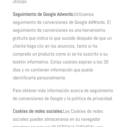
utilizan.
Seguimiento de Google Adwords:
Utilizamos
seguimiento de conversiones de Google AdWords. El
seguimiento de conversiones es una herramienta
gratuita que indica lo que sucede después de que un
cliente haga clic en los anuncios, tanto si ha
comprado un producto como si se ha suscrito a su
boletín informativo. Estas cookies expiran a los 30
días y no contienen información que pueda
identificarte personalmente.
Para obtener más información acerca de seguimiento
de conversiones de Google y la política de privacidad.
Cookies de redes sociales:
Las Cookies de redes
sociales pueden almacenarse en su navegador