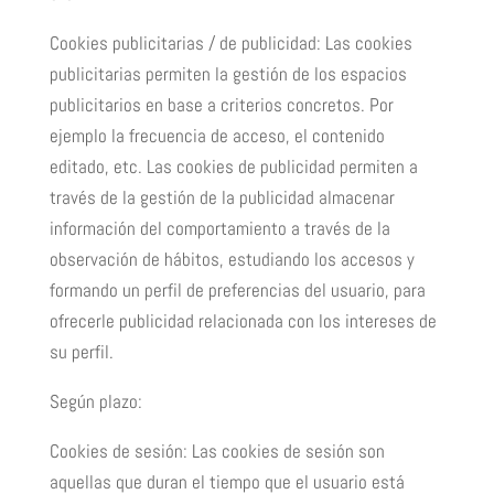
Cookies publicitarias / de publicidad: Las cookies
publicitarias permiten la gestión de los espacios
publicitarios en base a criterios concretos. Por
ejemplo la frecuencia de acceso, el contenido
editado, etc. Las cookies de publicidad permiten a
través de la gestión de la publicidad almacenar
información del comportamiento a través de la
observación de hábitos, estudiando los accesos y
formando un perfil de preferencias del usuario, para
ofrecerle publicidad relacionada con los intereses de
su perfil.
Según plazo:
Cookies de sesión: Las cookies de sesión son
aquellas que duran el tiempo que el usuario está