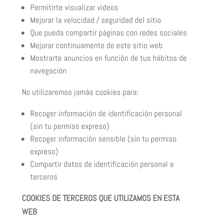
Permitirte visualizar videos
Mejorar la velocidad / seguridad del sitio
Que pueda compartir páginas con redes sociales
Mejorar continuamente de este sitio web
Mostrarte anuncios en función de tus hábitos de
navegación
No utilizaremos jamás cookies para:
Recoger información de identificación personal
(sin tu permiso expreso)
Recoger información sensible (sin tu permiso
expreso)
Compartir datos de identificación personal a
terceros
COOKIES DE TERCEROS QUE UTILIZAMOS EN ESTA
WEB