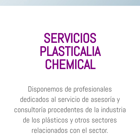
SERVICIOS
PLASTICALIA
CHEMICAL
Disponemos de profesionales
dedicados al servicio de asesoría y
consultoría procedentes de la industria
de los plásticos y otros sectores
relacionados con el sector.