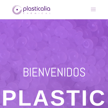
BIENVENIDOS
PLASTIC