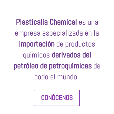
Plasticalia Chemical
es una
empresa especializada en la
importación
de productos
químicos
derivados del
petróleo de petroquímicas
de
todo el mundo.
CONÓCENOS