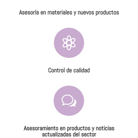
Asesoría en materiales y nuevos productos

Control de calidad
w
Asesoramiento en productos y noticias
actualizadas del sector