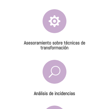

Asesoramiento sobre técnicas de
transformación
U
Análisis de incidencias