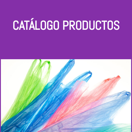
CATÁLOGO PRODUCTOS