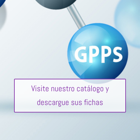
Visite nuestro catálogo y
descargue sus fichas