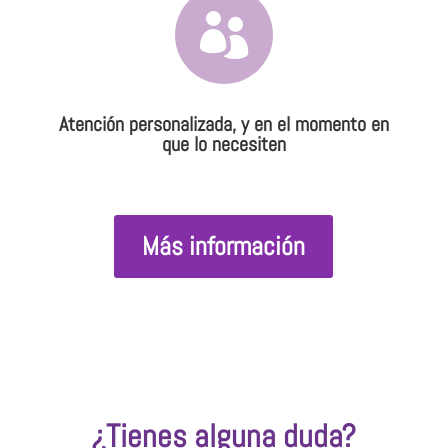

Atención personalizada, y en el momento en
que lo necesiten
Más información
¿Tienes alguna duda?