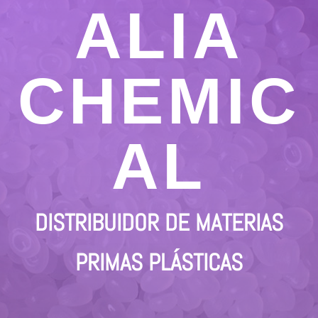
ALIA
CHEMIC
AL
DISTRIBUIDOR DE MATERIAS
PRIMAS PLÁSTICAS