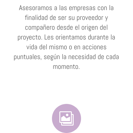
Asesoramos a las empresas con la
finalidad de ser su proveedor y
compañero desde el origen del
proyecto. Les orientamos durante la
vida del mismo o en acciones
puntuales, según la necesidad de cada
momento.
