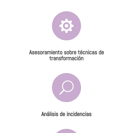

Asesoramiento sobre técnicas de
transformación
U
Análisis de incidencias