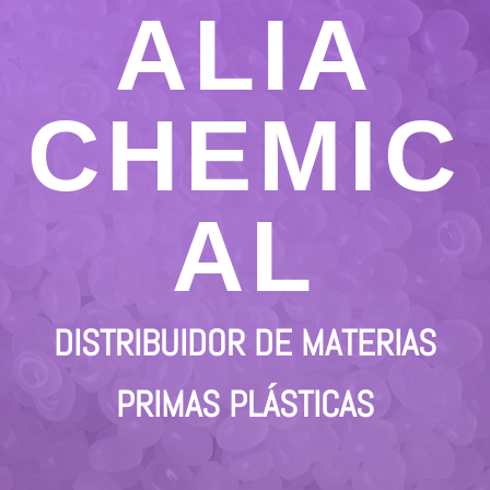
ALIA
CHEMIC
AL
DISTRIBUIDOR DE MATERIAS
PRIMAS PLÁSTICAS