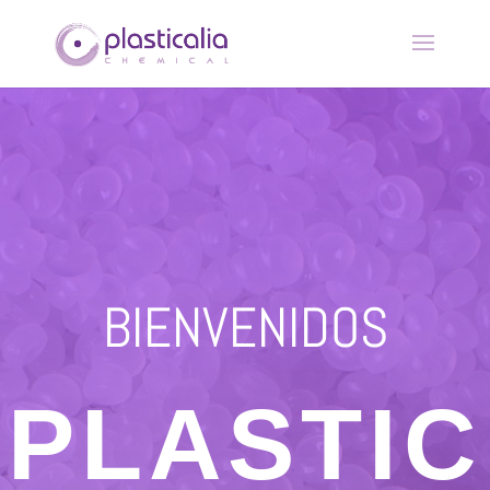
BIENVENIDOS
PLASTIC