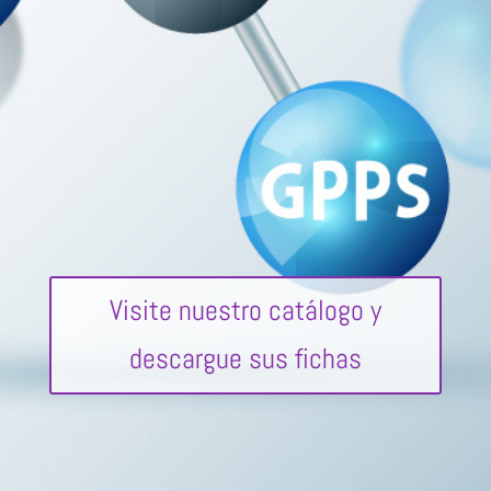
Visite nuestro catálogo y
descargue sus fichas