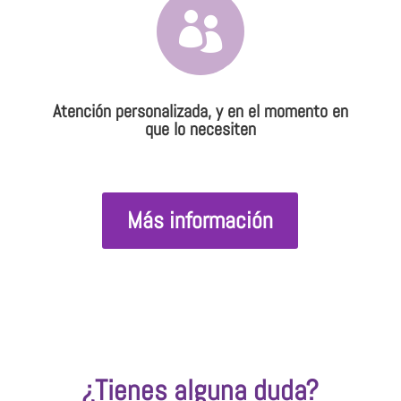

Atención personalizada, y en el momento en
que lo necesiten
Más información
¿Tienes alguna duda?