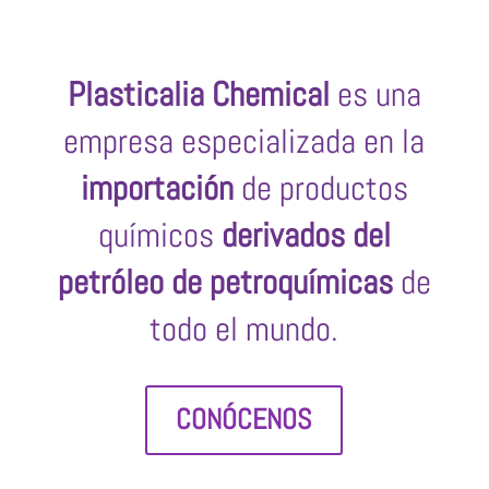
Plasticalia Chemical
es una
empresa especializada en la
importación
de productos
químicos
derivados del
petróleo de petroquímicas
de
todo el mundo.
CONÓCENOS