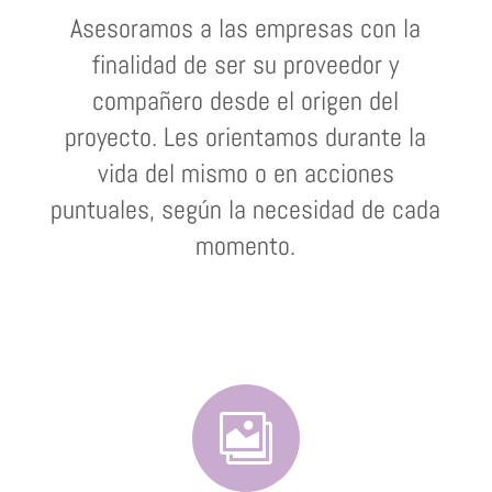
Asesoramos a las empresas con la
finalidad de ser su proveedor y
compañero desde el origen del
proyecto. Les orientamos durante la
vida del mismo o en acciones
puntuales, según la necesidad de cada
momento.
