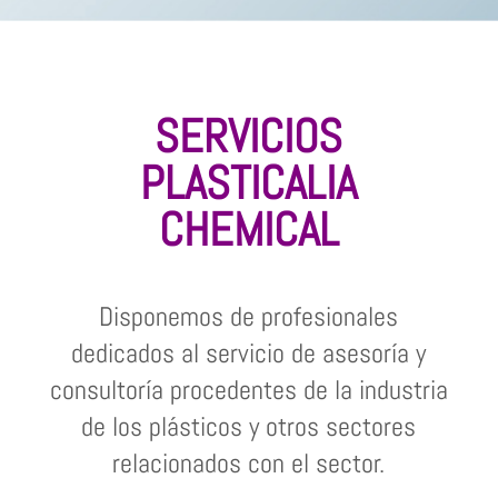
SERVICIOS
PLASTICALIA
CHEMICAL
Disponemos de profesionales
dedicados al servicio de asesoría y
consultoría procedentes de la industria
de los plásticos y otros sectores
relacionados con el sector.