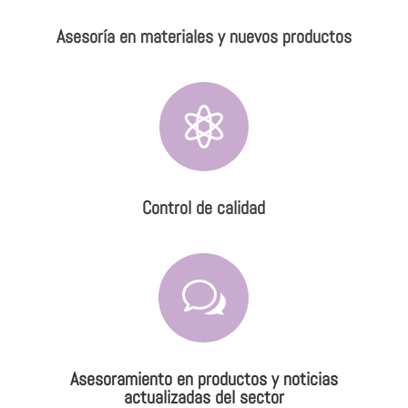
Asesoría en materiales y nuevos productos

Control de calidad
w
Asesoramiento en productos y noticias
actualizadas del sector