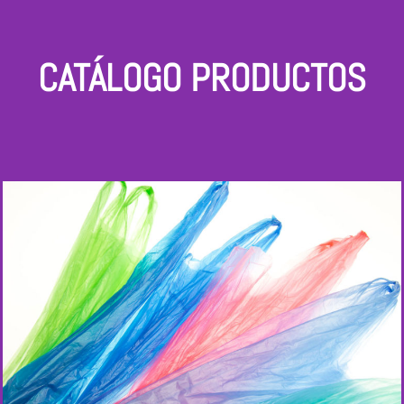
CATÁLOGO PRODUCTOS