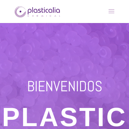
BIENVENIDOS
PLASTIC