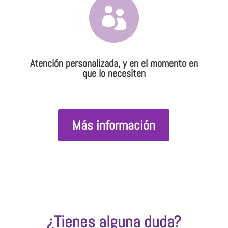

Atención personalizada, y en el momento en
que lo necesiten
Más información
¿Tienes alguna duda?