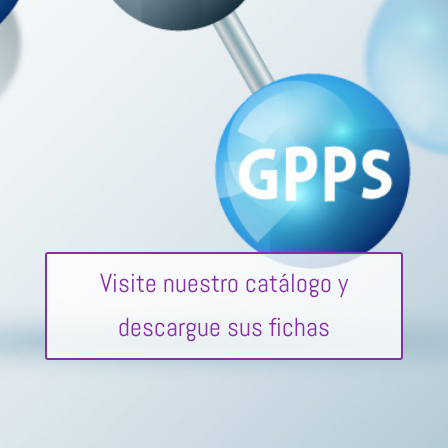
Visite nuestro catálogo y
descargue sus fichas