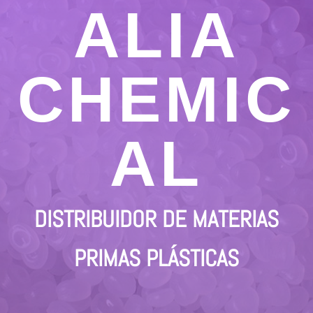
ALIA
CHEMIC
AL
DISTRIBUIDOR DE MATERIAS
PRIMAS PLÁSTICAS