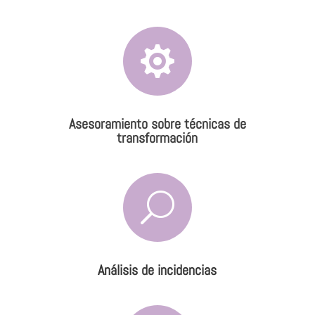

Asesoramiento sobre técnicas de
transformación
U
Análisis de incidencias