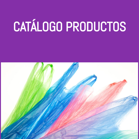
CATÁLOGO PRODUCTOS