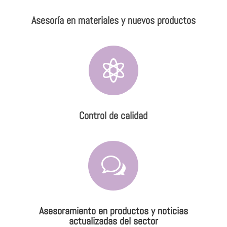
Asesoría en materiales y nuevos productos

Control de calidad
w
Asesoramiento en productos y noticias
actualizadas del sector