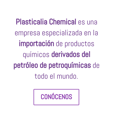
Plasticalia Chemical
es una
empresa especializada en la
importación
de productos
químicos
derivados del
petróleo de petroquímicas
de
todo el mundo.
CONÓCENOS