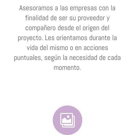
Asesoramos a las empresas con la
finalidad de ser su proveedor y
compañero desde el origen del
proyecto. Les orientamos durante la
vida del mismo o en acciones
puntuales, según la necesidad de cada
momento.
