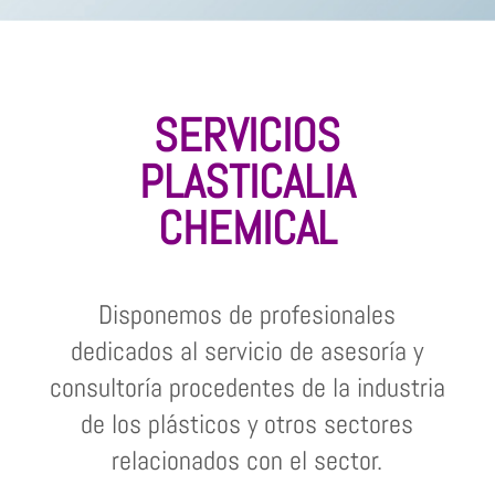
SERVICIOS
PLASTICALIA
CHEMICAL
Disponemos de profesionales
dedicados al servicio de asesoría y
consultoría procedentes de la industria
de los plásticos y otros sectores
relacionados con el sector.