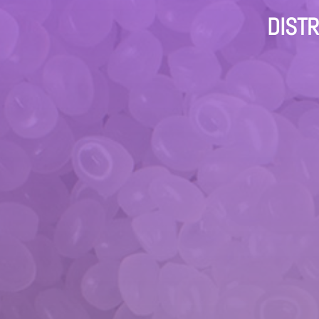
DISTR