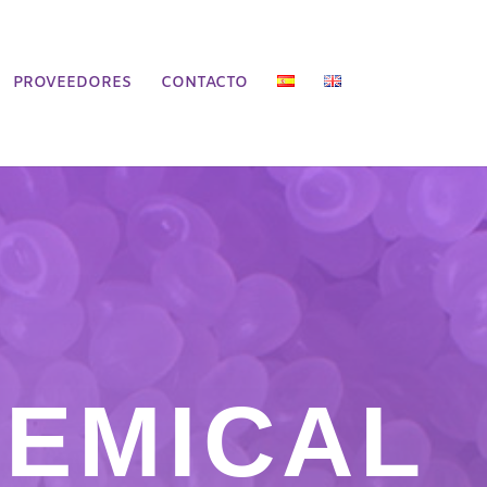
PROVEEDORES
CONTACTO
HEMICAL