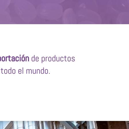
ortación
de productos
todo el mundo.