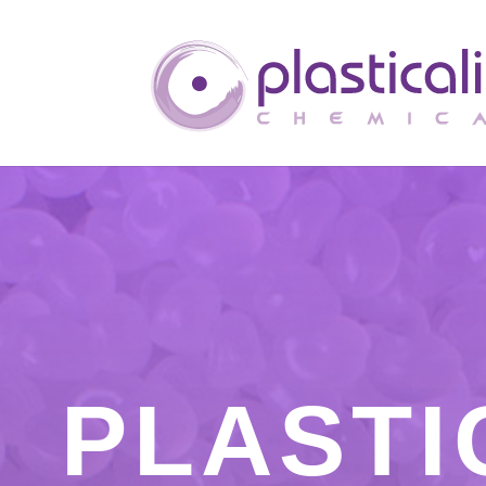
PLASTI