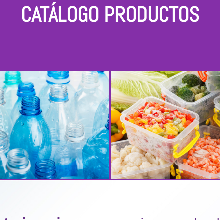
CATÁLOGO PRODUCTOS