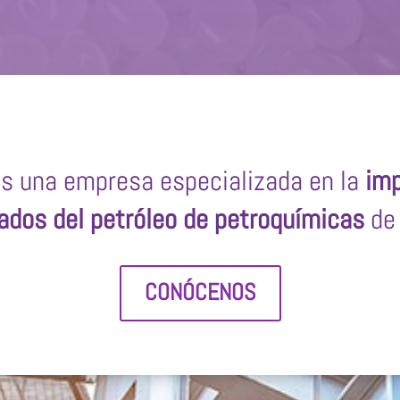
s una empresa especializada en la
imp
ados del petróleo de petroquímicas
de 
CONÓCENOS