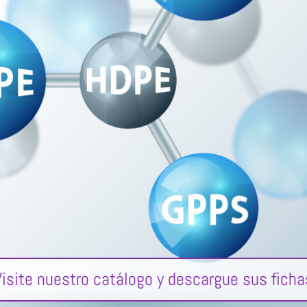
Visite nuestro catálogo y descargue sus ficha