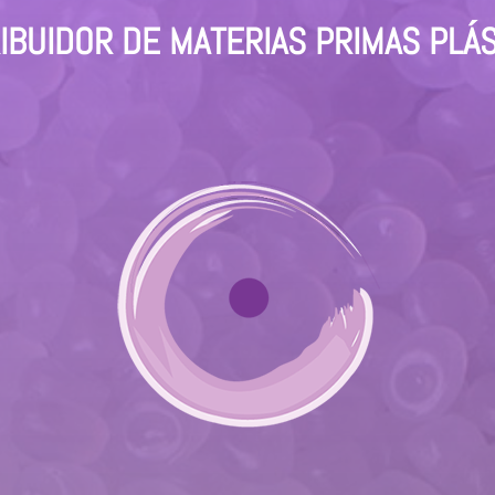
IBUIDOR DE MATERIAS PRIMAS PLÁ