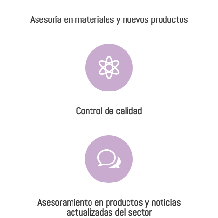
Asesoría en materiales y nuevos productos

Control de calidad
w
Asesoramiento en productos y noticias
actualizadas del sector