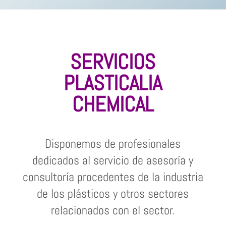
SERVICIOS
PLASTICALIA
CHEMICAL
Disponemos de profesionales
dedicados al servicio de asesoría y
consultoría procedentes de la industria
de los plásticos y otros sectores
relacionados con el sector.