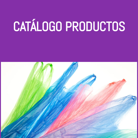
CATÁLOGO PRODUCTOS