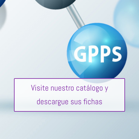
Visite nuestro catálogo y
descargue sus fichas