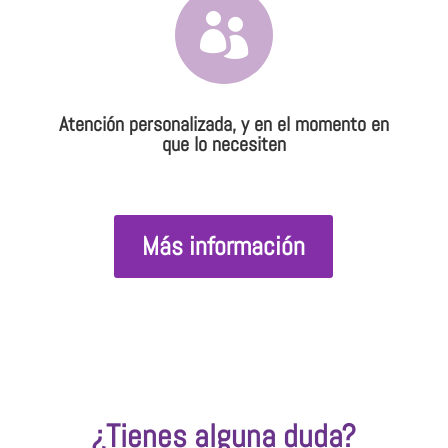

Atención personalizada, y en el momento en
que lo necesiten
Más información
¿Tienes alguna duda?