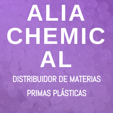
ALIA
CHEMIC
AL
DISTRIBUIDOR DE MATERIAS
PRIMAS PLÁSTICAS