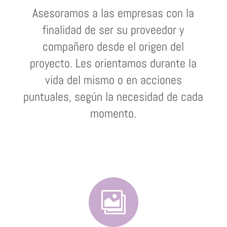
Asesoramos a las empresas con la
finalidad de ser su proveedor y
compañero desde el origen del
proyecto. Les orientamos durante la
vida del mismo o en acciones
puntuales, según la necesidad de cada
momento.
