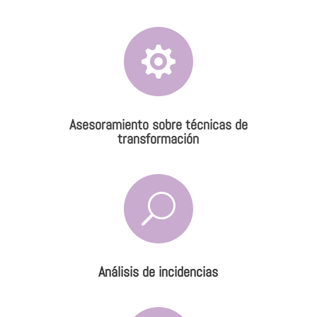

Asesoramiento sobre técnicas de
transformación
U
Análisis de incidencias