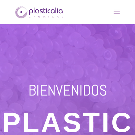
BIENVENIDOS
PLASTIC