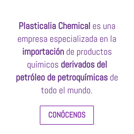
Plasticalia Chemical
es una
empresa especializada en la
importación
de productos
químicos
derivados del
petróleo de petroquímicas
de
todo el mundo.
CONÓCENOS