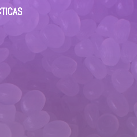
STICAS