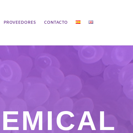
PROVEEDORES
CONTACTO
HEMICAL