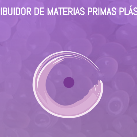
IBUIDOR DE MATERIAS PRIMAS PLÁ