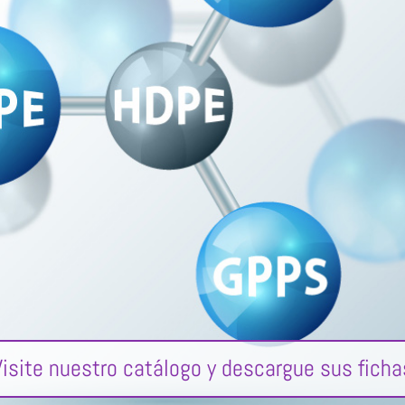
Visite nuestro catálogo y descargue sus ficha