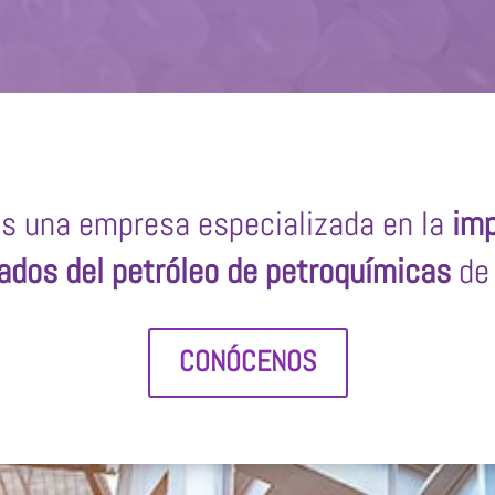
s una empresa especializada en la
imp
ados del petróleo de petroquímicas
de 
CONÓCENOS