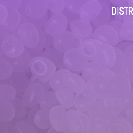
DISTR