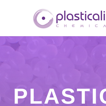
PLASTI