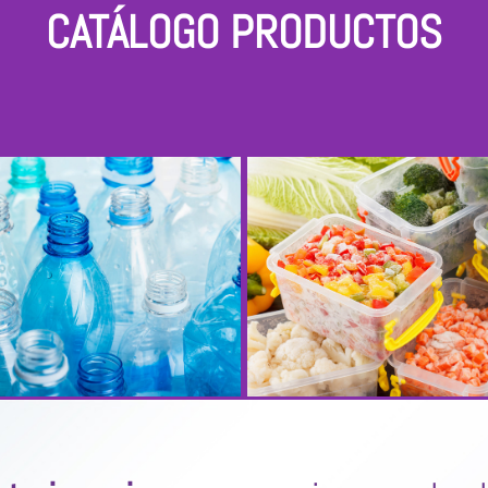
CATÁLOGO PRODUCTOS