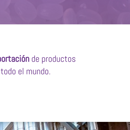
ortación
de productos
todo el mundo.