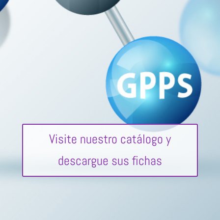
Visite nuestro catálogo y
descargue sus fichas