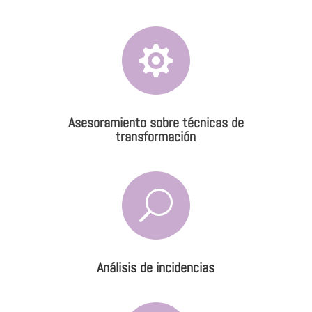

Asesoramiento sobre técnicas de
transformación
U
Análisis de incidencias