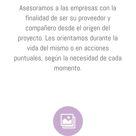
Asesoramos a las empresas con la
finalidad de ser su proveedor y
compañero desde el origen del
proyecto. Les orientamos durante la
vida del mismo o en acciones
puntuales, según la necesidad de cada
momento.
