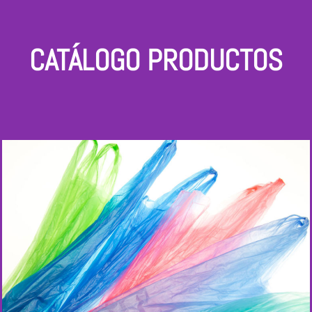
CATÁLOGO PRODUCTOS