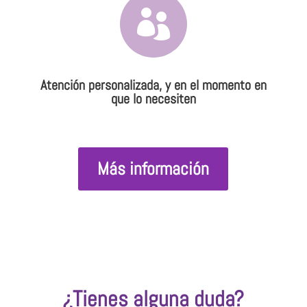

Atención personalizada, y en el momento en
que lo necesiten
Más información
¿Tienes alguna duda?