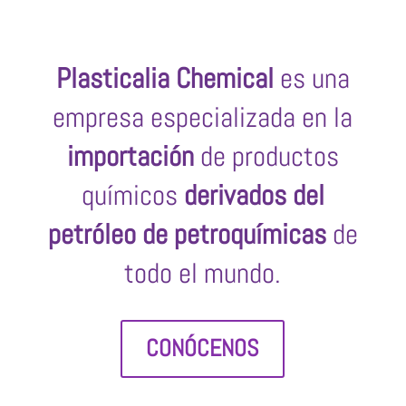
Plasticalia Chemical
es una
empresa especializada en la
importación
de productos
químicos
derivados del
petróleo de petroquímicas
de
todo el mundo.
CONÓCENOS