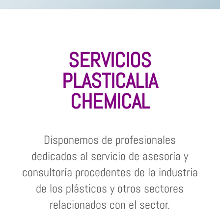
SERVICIOS
PLASTICALIA
CHEMICAL
Disponemos de profesionales
dedicados al servicio de asesoría y
consultoría procedentes de la industria
de los plásticos y otros sectores
relacionados con el sector.