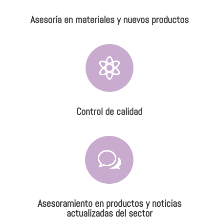
Asesoría en materiales y nuevos productos

Control de calidad
w
Asesoramiento en productos y noticias
actualizadas del sector