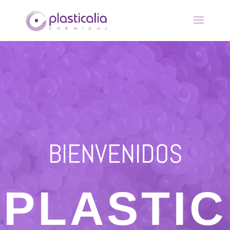
BIENVENIDOS
PLASTIC