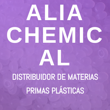
ALIA
CHEMIC
AL
DISTRIBUIDOR DE MATERIAS
PRIMAS PLÁSTICAS