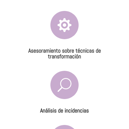

Asesoramiento sobre técnicas de
transformación
U
Análisis de incidencias