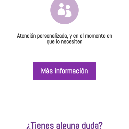

Atención personalizada, y en el momento en
que lo necesiten
Más información
¿Tienes alguna duda?