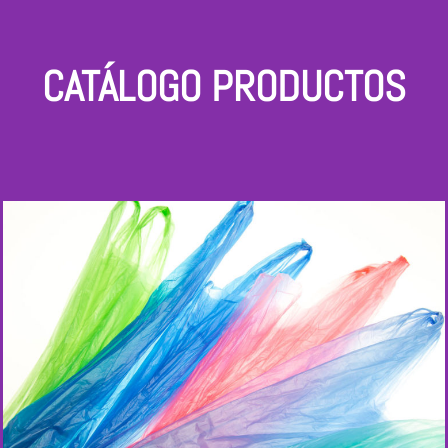
CATÁLOGO PRODUCTOS