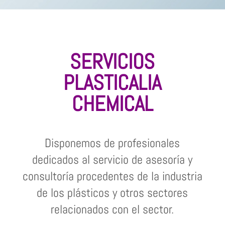
SERVICIOS
PLASTICALIA
CHEMICAL
Disponemos de profesionales
dedicados al servicio de asesoría y
consultoría procedentes de la industria
de los plásticos y otros sectores
relacionados con el sector.