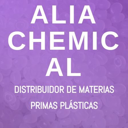
ALIA
CHEMIC
AL
DISTRIBUIDOR DE MATERIAS
PRIMAS PLÁSTICAS