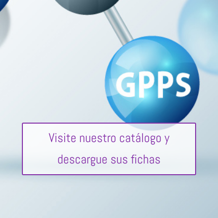
Visite nuestro catálogo y
descargue sus fichas