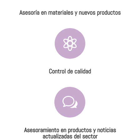
Asesoría en materiales y nuevos productos

Control de calidad
w
Asesoramiento en productos y noticias
actualizadas del sector