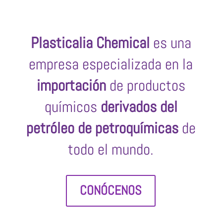
Plasticalia Chemical
es una
empresa especializada en la
importación
de productos
químicos
derivados del
petróleo de petroquímicas
de
todo el mundo.
CONÓCENOS