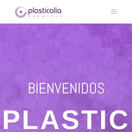
BIENVENIDOS
PLASTIC