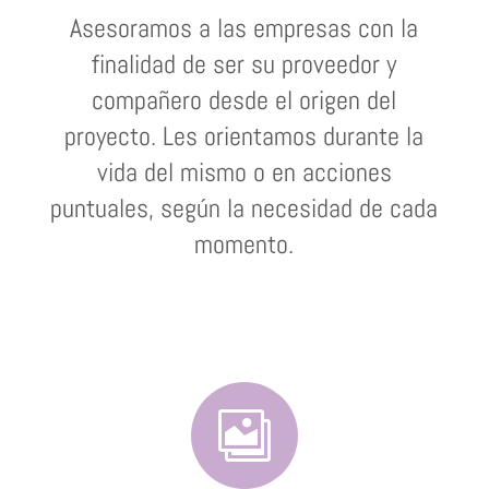
Asesoramos a las empresas con la
finalidad de ser su proveedor y
compañero desde el origen del
proyecto. Les orientamos durante la
vida del mismo o en acciones
puntuales, según la necesidad de cada
momento.
