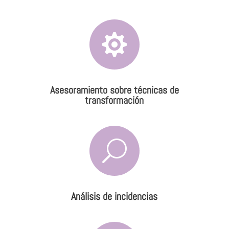

Asesoramiento sobre técnicas de
transformación
U
Análisis de incidencias