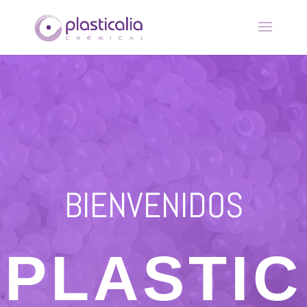
BIENVENIDOS
PLASTIC