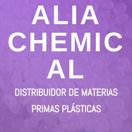
ALIA
CHEMIC
AL
DISTRIBUIDOR DE MATERIAS
PRIMAS PLÁSTICAS