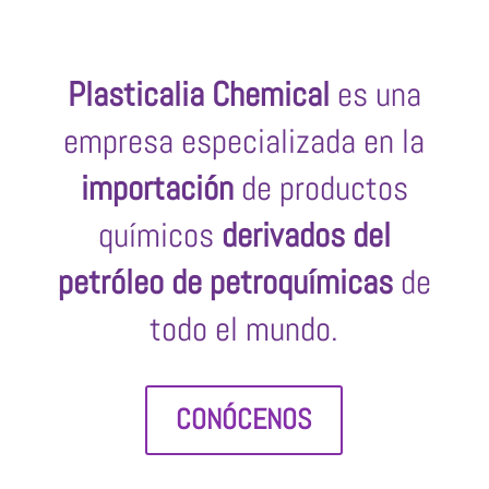
Plasticalia Chemical
es una
empresa especializada en la
importación
de productos
químicos
derivados del
petróleo de petroquímicas
de
todo el mundo.
CONÓCENOS