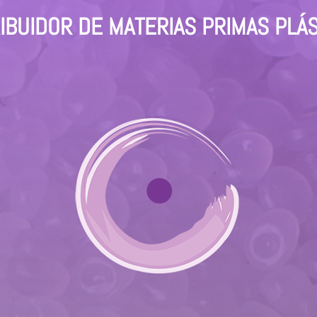
IBUIDOR DE MATERIAS PRIMAS PLÁ