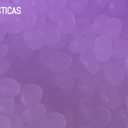
STICAS