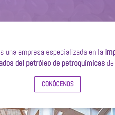
s una empresa especializada en la
imp
ados del petróleo de petroquímicas
de 
CONÓCENOS