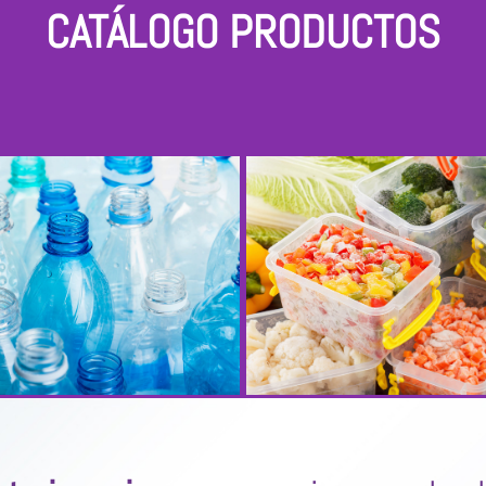
CATÁLOGO PRODUCTOS