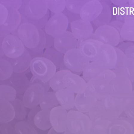
DISTR