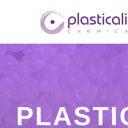
PLASTI