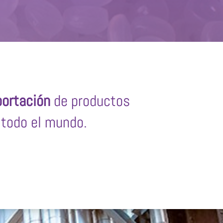
ortación
de productos
todo el mundo.