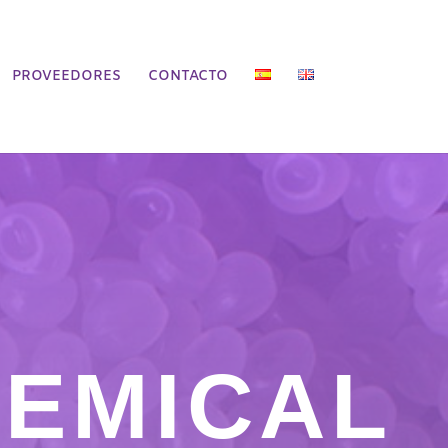
PROVEEDORES
CONTACTO
HEMICAL