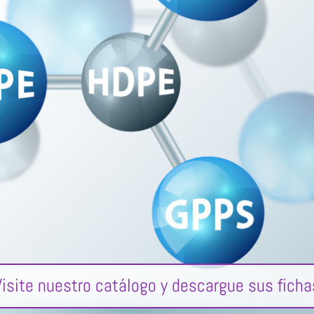
Visite nuestro catálogo y descargue sus ficha