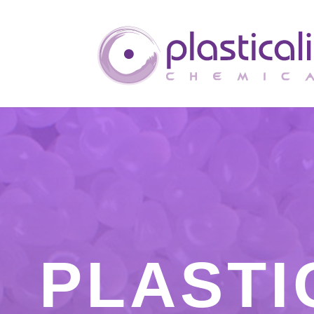
PLASTI