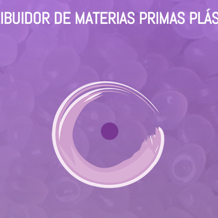
IBUIDOR DE MATERIAS PRIMAS PLÁ