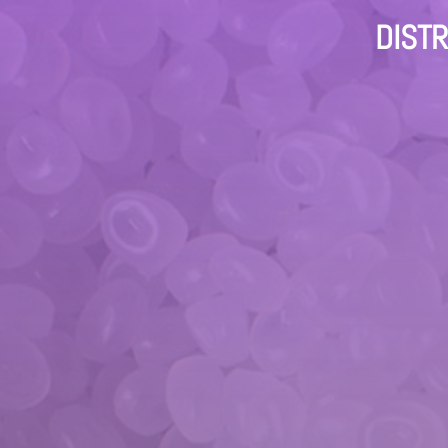
DISTR