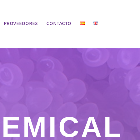
PROVEEDORES
CONTACTO
HEMICAL