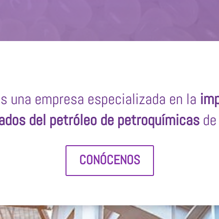
s una empresa especializada en la
imp
ados del petróleo de petroquímicas
de 
CONÓCENOS