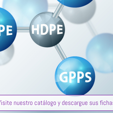
Visite nuestro catálogo y descargue sus ficha