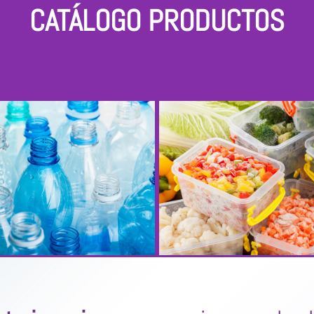
CATÁLOGO PRODUCTOS