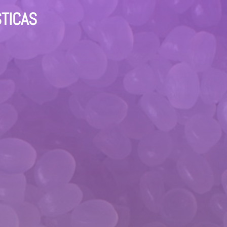
STICAS