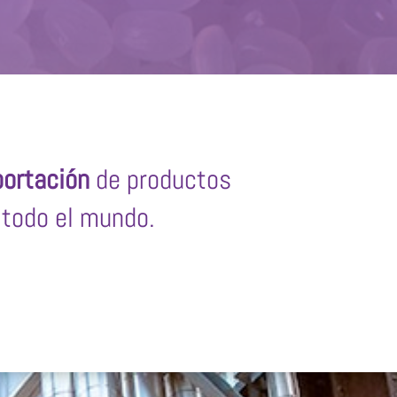
ortación
de productos
todo el mundo.