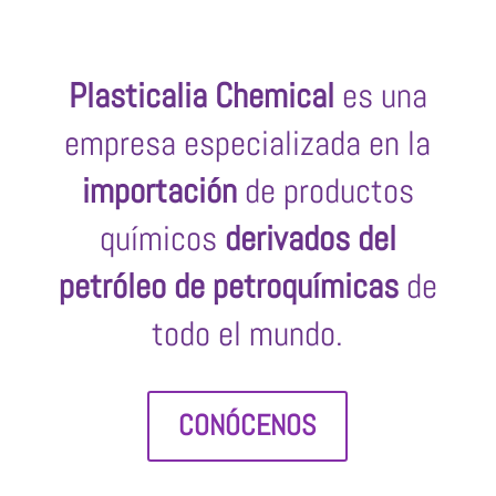
Plasticalia Chemical
es una
empresa especializada en la
importación
de productos
químicos
derivados del
petróleo de petroquímicas
de
todo el mundo.
CONÓCENOS