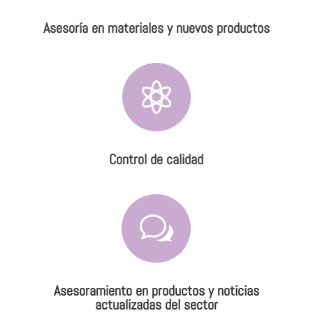
Asesoría en materiales y nuevos productos

Control de calidad
w
Asesoramiento en productos y noticias
actualizadas del sector