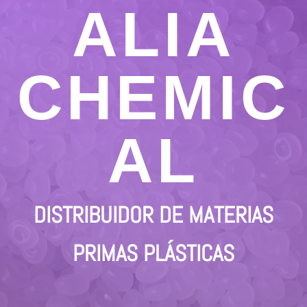
ALIA
CHEMIC
AL
DISTRIBUIDOR DE MATERIAS
PRIMAS PLÁSTICAS