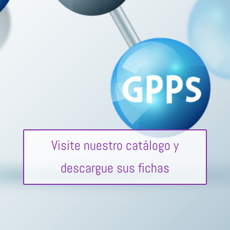
Visite nuestro catálogo y
descargue sus fichas