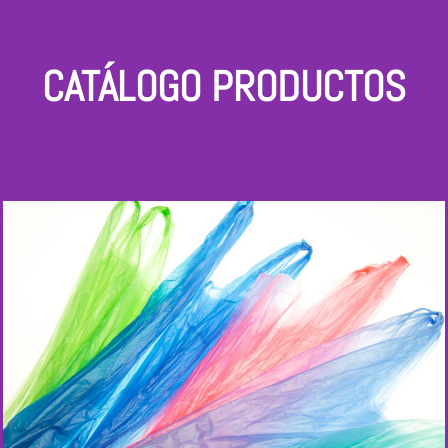
CATÁLOGO PRODUCTOS