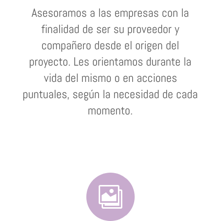
Asesoramos a las empresas con la
finalidad de ser su proveedor y
compañero desde el origen del
proyecto. Les orientamos durante la
vida del mismo o en acciones
puntuales, según la necesidad de cada
momento.
