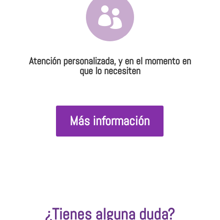

Atención personalizada, y en el momento en
que lo necesiten
Más información
¿Tienes alguna duda?