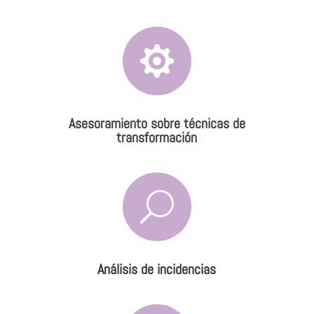

Asesoramiento sobre técnicas de
transformación
U
Análisis de incidencias