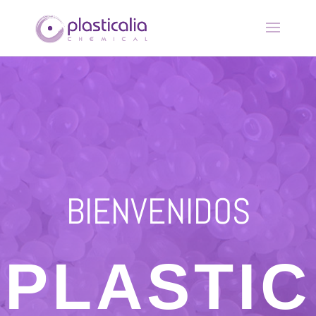
BIENVENIDOS
PLASTIC