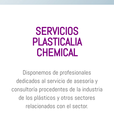
SERVICIOS
PLASTICALIA
CHEMICAL
Disponemos de profesionales
dedicados al servicio de asesoría y
consultoría procedentes de la industria
de los plásticos y otros sectores
relacionados con el sector.