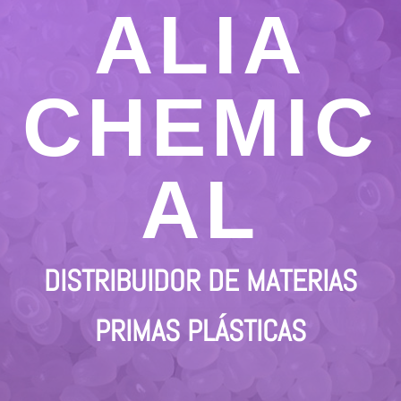
ALIA
CHEMIC
AL
DISTRIBUIDOR DE MATERIAS
PRIMAS PLÁSTICAS