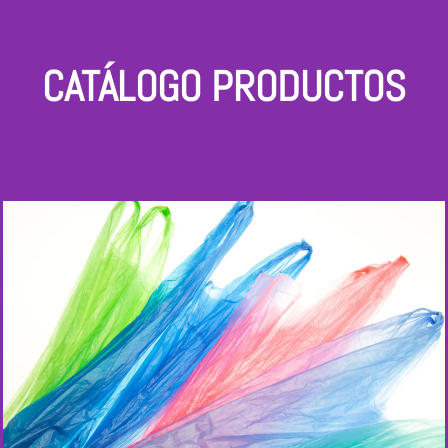
CATÁLOGO PRODUCTOS