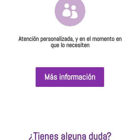

Atención personalizada, y en el momento en
que lo necesiten
Más información
¿Tienes alguna duda?