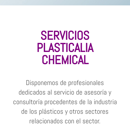
SERVICIOS
PLASTICALIA
CHEMICAL
Disponemos de profesionales
dedicados al servicio de asesoría y
consultoría procedentes de la industria
de los plásticos y otros sectores
relacionados con el sector.