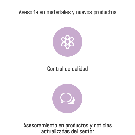
Asesoría en materiales y nuevos productos

Control de calidad
w
Asesoramiento en productos y noticias
actualizadas del sector