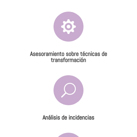

Asesoramiento sobre técnicas de
transformación
U
Análisis de incidencias