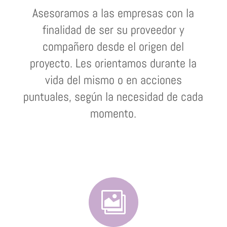
Asesoramos a las empresas con la
finalidad de ser su proveedor y
compañero desde el origen del
proyecto. Les orientamos durante la
vida del mismo o en acciones
puntuales, según la necesidad de cada
momento.
