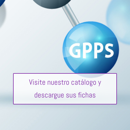
Visite nuestro catálogo y
descargue sus fichas