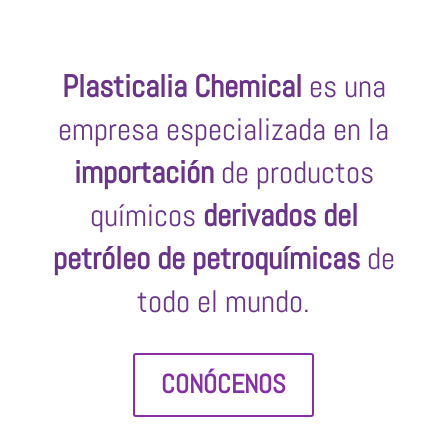
Plasticalia Chemical
es una
empresa especializada en la
importación
de productos
químicos
derivados del
petróleo de petroquímicas
de
todo el mundo.
CONÓCENOS