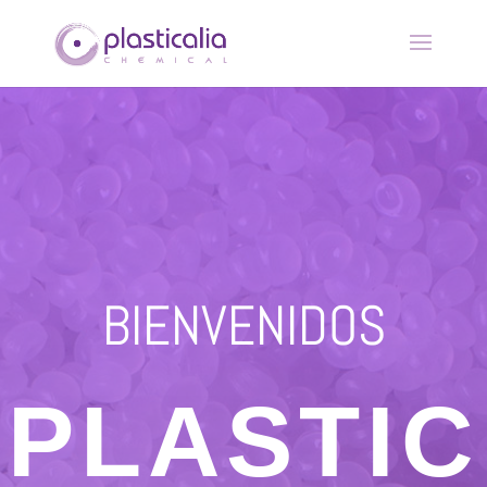
BIENVENIDOS
PLASTIC