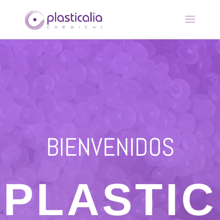
BIENVENIDOS
PLASTIC