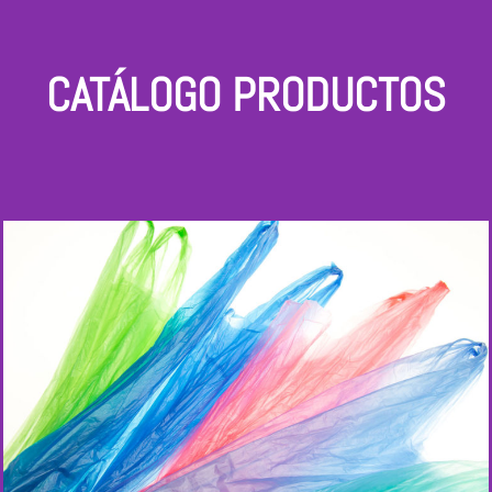
CATÁLOGO PRODUCTOS