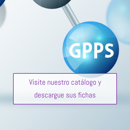
Visite nuestro catálogo y
descargue sus fichas