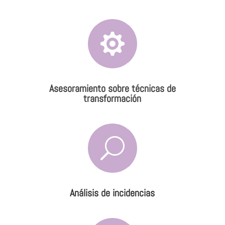

Asesoramiento sobre técnicas de
transformación
U
Análisis de incidencias