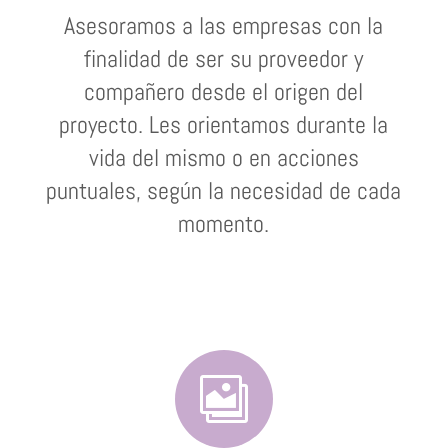
Asesoramos a las empresas con la
finalidad de ser su proveedor y
compañero desde el origen del
proyecto. Les orientamos durante la
vida del mismo o en acciones
puntuales, según la necesidad de cada
momento.
