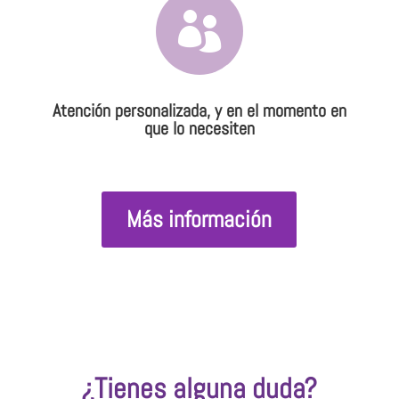

Atención personalizada, y en el momento en
que lo necesiten
Más información
¿Tienes alguna duda?