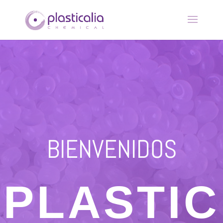
BIENVENIDOS
PLASTIC