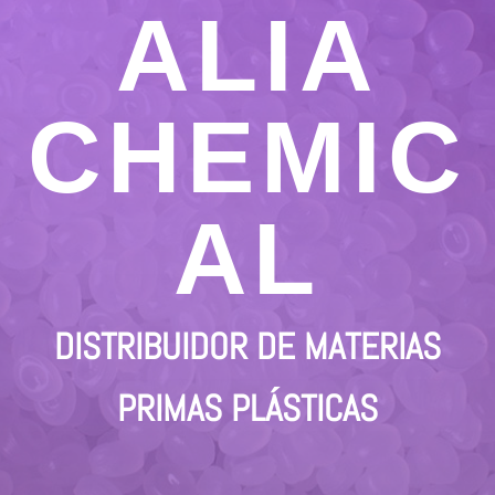
ALIA
CHEMIC
AL
DISTRIBUIDOR DE MATERIAS
PRIMAS PLÁSTICAS