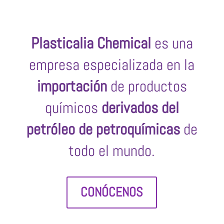
Plasticalia Chemical
es una
empresa especializada en la
importación
de productos
químicos
derivados del
petróleo de petroquímicas
de
todo el mundo.
CONÓCENOS