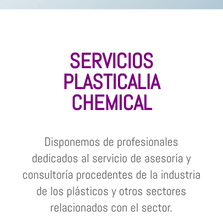
SERVICIOS
PLASTICALIA
CHEMICAL
Disponemos de profesionales
dedicados al servicio de asesoría y
consultoría procedentes de la industria
de los plásticos y otros sectores
relacionados con el sector.