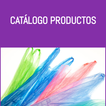
CATÁLOGO PRODUCTOS