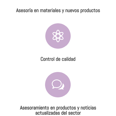
Asesoría en materiales y nuevos productos

Control de calidad
w
Asesoramiento en productos y noticias
actualizadas del sector