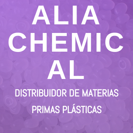
ALIA
CHEMIC
AL
DISTRIBUIDOR DE MATERIAS
PRIMAS PLÁSTICAS