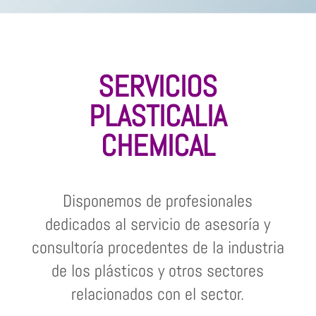
SERVICIOS
PLASTICALIA
CHEMICAL
Disponemos de profesionales
dedicados al servicio de asesoría y
consultoría procedentes de la industria
de los plásticos y otros sectores
relacionados con el sector.