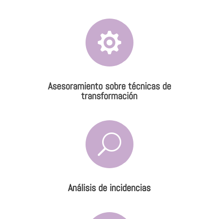

Asesoramiento sobre técnicas de
transformación
U
Análisis de incidencias