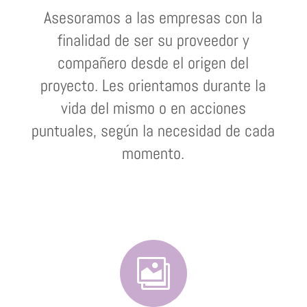
Asesoramos a las empresas con la
finalidad de ser su proveedor y
compañero desde el origen del
proyecto. Les orientamos durante la
vida del mismo o en acciones
puntuales, según la necesidad de cada
momento.
