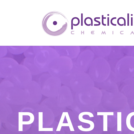
PLASTI