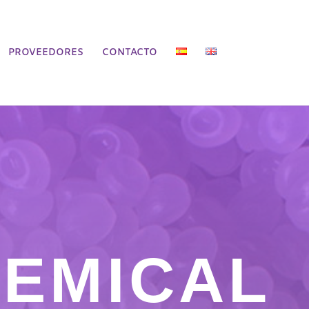
PROVEEDORES
CONTACTO
HEMICAL