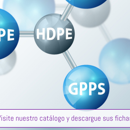
Visite nuestro catálogo y descargue sus ficha