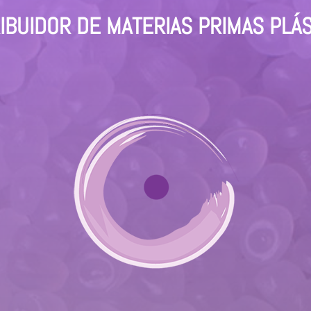
IBUIDOR DE MATERIAS PRIMAS PLÁ