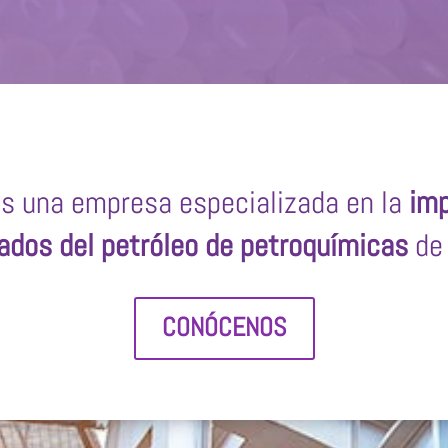
s una empresa especializada en la
imp
ados del petróleo de petroquímicas
de 
CONÓCENOS