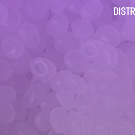
DISTR