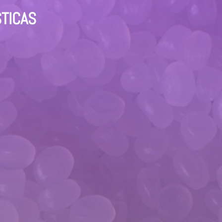
STICAS