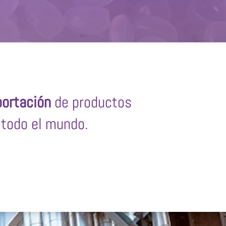
ortación
de productos
todo el mundo.