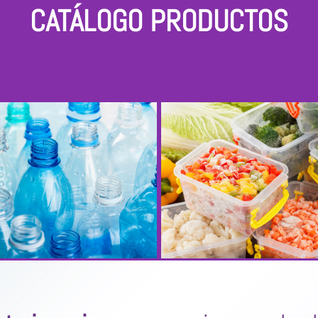
CATÁLOGO PRODUCTOS